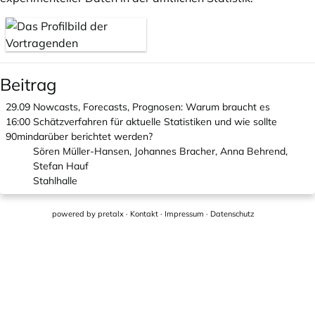
Beitrag
29.09
Nowcasts, Forecasts, Prognosen: Warum braucht es
16:00
Schätzverfahren für aktuelle Statistiken und wie sollte
90min
darüber berichtet werden?
Sören Müller-Hansen, Johannes Bracher, Anna Behrend,
Stefan Hauf
Stahlhalle
powered by
pretalx
·
Kontakt
·
Impressum
·
Datenschutz