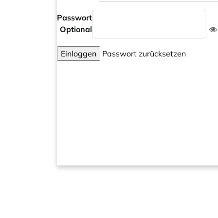
Passwort
Optional
Einloggen
Passwort zurücksetzen