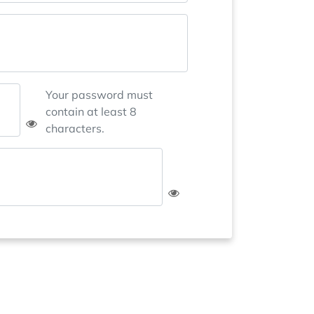
Your password must
contain at least 8
characters.