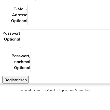
E-Mail-
Adresse
Optional
Passwort
Optional
Passwort,
nochmal
Optional
Registrieren
powered by
pretalx
·
Kontakt
·
Impressum
·
Datenschutz