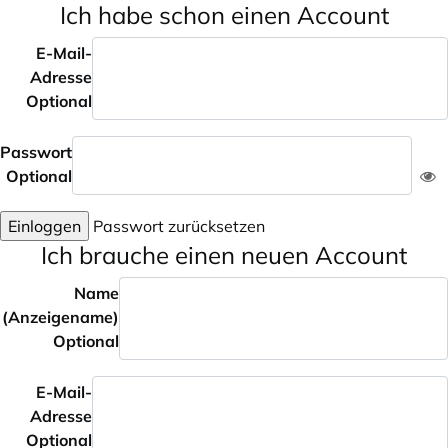
Ich habe schon einen Account
E-Mail-
Adresse
Optional
Passwort
Optional
Einloggen
Passwort zurücksetzen
Ich brauche einen neuen Account
Name
(Anzeigename)
Optional
E-Mail-
Adresse
Optional