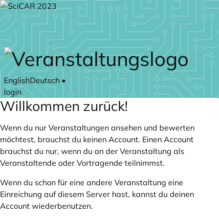
Zum Hauptteil springen
English
Deutsch
•
login
Willkommen zurück!
Wenn du nur Veranstaltungen ansehen und bewerten
möchtest, brauchst du keinen Account. Einen Account
brauchst du nur, wenn du an der Veranstaltung als
Veranstaltende oder Vortragende teilnimmst.
Wenn du schon für eine andere Veranstaltung eine
Einreichung auf diesem Server hast, kannst du deinen
Account wiederbenutzen.