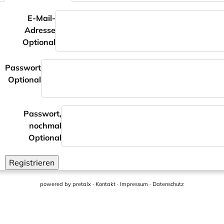
E-Mail-
Adresse
Optional
Passwort
Optional
Passwort,
nochmal
Optional
Registrieren
powered by
pretalx
·
Kontakt
·
Impressum
·
Datenschutz