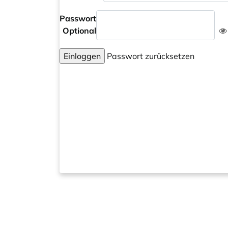
Passwort
Optional
Einloggen
Passwort zurücksetzen