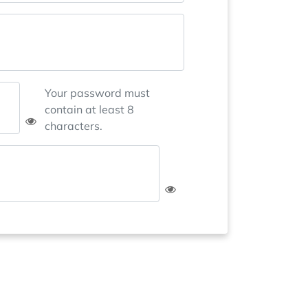
Your password must
contain at least 8
characters.